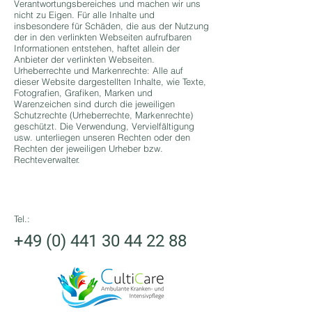
Verantwortungsbereiches und machen wir uns
nicht zu Eigen. Für alle Inhalte und
insbesondere für Schäden, die aus der Nutzung
der in den verlinkten Webseiten aufrufbaren
Informationen entstehen, haftet allein der
Anbieter der verlinkten Webseiten.
Urheberrechte und Markenrechte: Alle auf
dieser Website dargestellten Inhalte, wie Texte,
Fotografien, Grafiken, Marken und
Warenzeichen sind durch die jeweiligen
Schutzrechte (Urheberrechte, Markenrechte)
geschützt. Die Verwendung, Vervielfältigung
usw. unterliegen unseren Rechten oder den
Rechten der jeweiligen Urheber bzw.
Rechteverwalter.
Tel.:
+49 (0) 441 30 44 22 88