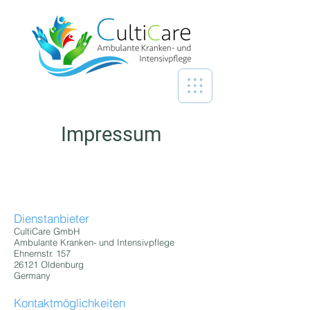
Impressum
Dienstanbieter
CultiCare GmbH
Ambulante Kranken- und Intensivpflege
Ehnernstr. 157
26121
Oldenburg
Germany
Kontaktmöglichkeiten